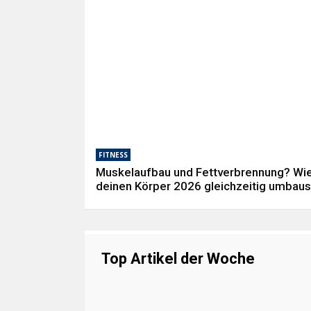
FITNESS
Muskelaufbau und Fettverbrennung? Wi
deinen Körper 2026 gleichzeitig umbaus
Top Artikel der Woche