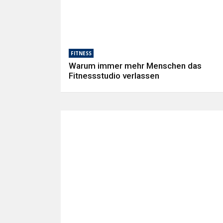
FITNESS
Warum immer mehr Menschen das
Fitnessstudio verlassen