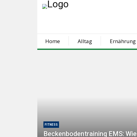
Home
Alltag
Ernährung
FITNESS
Beckenbodentraining EMS: Wie