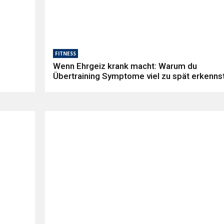
FITNESS
Wenn Ehrgeiz krank macht: Warum du
Übertraining Symptome viel zu spät erkenns