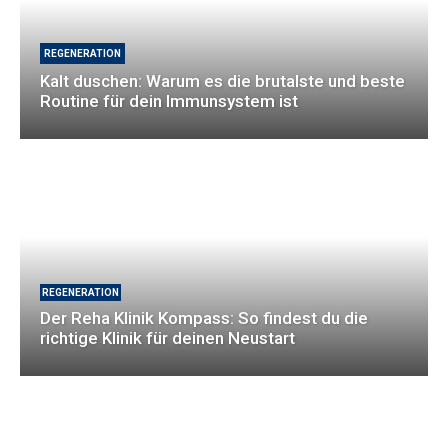
REGENERATION
Kalt duschen: Warum es die brutalste und beste
Routine für dein Immunsystem ist
REGENERATION
Der Reha Klinik Kompass: So findest du die
richtige Klinik für deinen Neustart