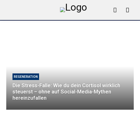
REGENERATION
Die Stress-Falle: Wie du dein Cortisol wirklich
steuerst – ohne auf Social-Media-Mythen
hereinzufallen