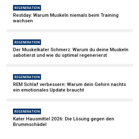
REGENERATION
Restday: Warum Muskeln niemals beim Training
wachsen
REGENERATION
Der Muskelkater Schmerz: Warum du deine Muskeln
sabotierst und wie du optimal regenerierst
REGENERATION
REM Schlaf verbessern: Warum dein Gehirn nachts
ein emotionales Update braucht
REGENERATION
Kater Hausmittel 2026: Die Lösung gegen den
Brummschädel