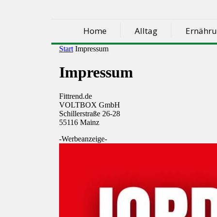
Home
Alltag
Ernähr
Start
Impressum
Impressum
Fittrend.de
VOLTBOX GmbH
Schillerstraße 26-28
55116 Mainz
-Werbeanzeige-