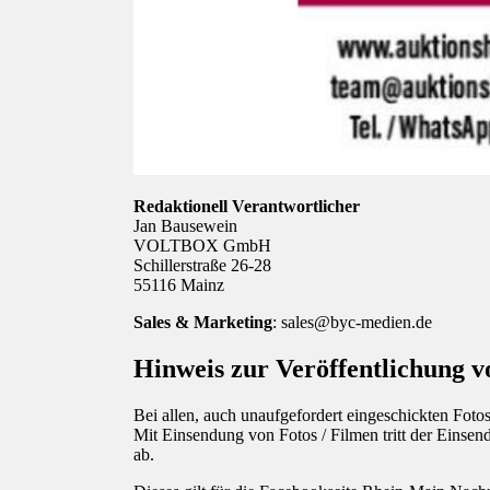
Redaktionell Verantwortlicher
Jan Bausewein
VOLTBOX GmbH
Schillerstraße 26-28
55116 Mainz
Sales & Marketing
: sales@byc-medien.de
Hinweis zur Veröffentlichung v
Bei allen, auch unaufgefordert eingeschickten Fotos
Mit Einsendung von Fotos / Filmen tritt der Einsen
ab.