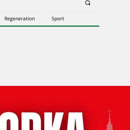
Regeneration
Sport