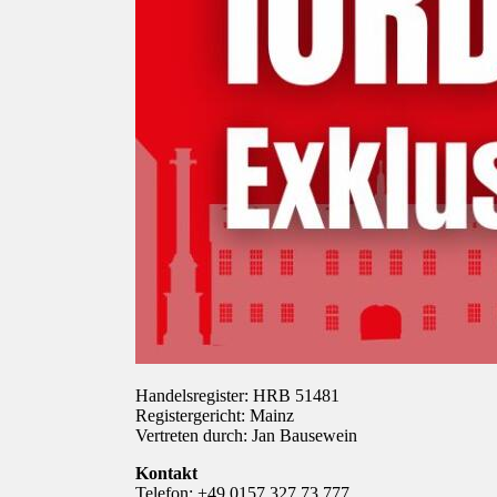
Handelsregister: HRB 51481
Registergericht: Mainz
Vertreten durch: Jan Bausewein
Kontakt
Telefon: +49 0157 327 73 777