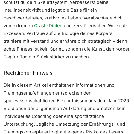
schützt du dein Skelettsystem, verbesserst deine
Insulinsensitivität und legst die Basis für ein
beschwerdefreies, kraftvolles Leben. Verabschiede dich
von extremen
Crash-Diäten
und zerstörerischen Workout-
Exzessen. Vertraue auf die Biologie deines Körpers,
trainiere mit Verstand und ernähre dich strategisch – denn
echte Fitness ist kein Sprint, sondern die Kunst, den Körper
Tag für Tag ein Stück stärker zu machen.
Rechtlicher Hinweis
Die in diesem Artikel enthaltenen Informationen und
Trainingsempfehlungen entsprechen den
sportwissenschaftlichen Erkenntnissen aus dem Jahr 2026.
Sie dienen der allgemeinen Aufklärung und ersetzen kein
individuelles Coaching oder eine sportärztliche
Untersuchung. Jegliche Umsetzung der Ernährungs- und
Trainingskonzepte erfolgt auf eigenes Risiko des Lesers.