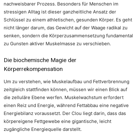
nachweisbarer Prozess. Besonders für Menschen im
stressigen Alltag ist dieser ganzheitliche Ansatz der
Schlüssel zu einem athletischen, gesunden Körper. Es geht
nicht länger darum, das Gewicht auf der Waage radikal zu
senken, sondern die Körperzusammensetzung fundamental
zu Gunsten aktiver Muskelmasse zu verschieben.
Die biochemische Magie der
Körperrekompensation
Um zu verstehen, wie Muskelaufbau und Fettverbrennung
zeitgleich stattfinden können, müssen wir einen Blick auf
die zelluläre Ebene werfen. Muskelwachstum erfordert
einen Reiz und Energie, während Fettabbau eine negative
Energiebilanz voraussetzt. Der Clou liegt darin, dass das
körpereigene Fettgewebe eine gigantische, leicht
zugängliche Energiequelle darstellt.