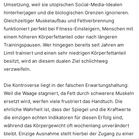
Umsetzung, weil sie utopischen Social-Media-Idealen
hinterherjagen und die biologischen Grenzen ignorieren.
Gleichzeitiger Muskelaufbau und Fettverbrennung
funktioniert perfekt bei Fitness-Einsteigern, Menschen mit
einem höheren Körperfettanteil oder nach längeren
Trainingspausen. Wer hingegen bereits seit Jahren am
Limit trainiert und einen sehr niedrigen Körperfettanteil
besitzt, wird an diesem dualen Ziel schlichtweg
verzweifeln.
Die Kontroverse liegt in der falschen Erwartungshaltung:
Weil die Waage stagniert, da Fett durch schwerere Muskeln
ersetzt wird, werfen viele frustriert das Handtuch. Die
ehrliche Wahrheit ist, dass der Spiegel und die Kraftwerte
die einzigen echten Indikatoren für diesen Erfolg sind,
während das Körpergewicht oft wochenlang unverändert
bleibt. Einzige Ausnahme stellt hierbei der Zugang zu einer