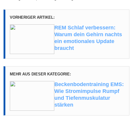
VORHERIGER ARTIKEL:
REM Schlaf verbessern:
Warum dein Gehirn nachts
ein emotionales Update
braucht
MEHR AUS DIESER KATEGORIE:
Beckenbodentraining EMS:
Wie Stromimpulse Rumpf
und Tiefenmuskulatur
stärken