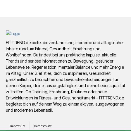
FITTREND.de bietet dir verständliche, moderne und alltagsnahe
Inhalte rund um Fitness, Gesundheit, Ernährung und
Wohlbefinden. Du findest bei uns praktische Impulse, aktuelle
Trends und seriöse Informationen zu Bewegung, gesunder
Lebensweise, Regeneration, mentaler Balance und mehr Energie
im Alltag. Unser Ziel ist es, dich zu inspirieren, Gesundheit
ganzheitlich zu betrachten und bewusste Entscheidungen für
deinen Körper, deine Leistungsfähigkeit und deine Lebensqualität
zu treffen. Ob Training, Ernährung, Routinen oder neue
Entwicklungen im Fitness- und Gesundheitsmarkt – FITTREND.de
begleitet dich auf deinem Weg zu einem aktiven, ausgewogenen
und modernen Lebensstil.
Impressum
Datenschutz