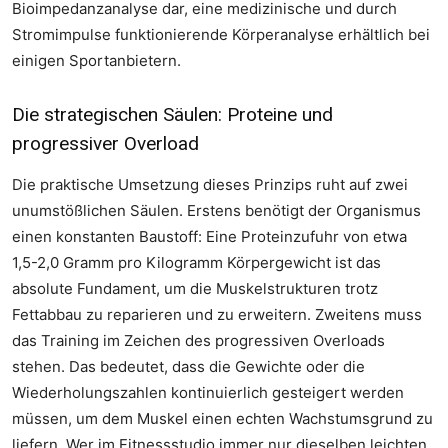
Bioimpedanzanalyse dar, eine medizinische und durch
Stromimpulse funktionierende Körperanalyse erhältlich bei
einigen Sportanbietern.
Die strategischen Säulen: Proteine und
progressiver Overload
Die praktische Umsetzung dieses Prinzips ruht auf zwei
unumstößlichen Säulen. Erstens benötigt der Organismus
einen konstanten Baustoff: Eine Proteinzufuhr von etwa
1,5-2,0 Gramm pro Kilogramm Körpergewicht ist das
absolute Fundament, um die Muskelstrukturen trotz
Fettabbau zu reparieren und zu erweitern. Zweitens muss
das Training im Zeichen des progressiven Overloads
stehen. Das bedeutet, dass die Gewichte oder die
Wiederholungszahlen kontinuierlich gesteigert werden
müssen, um dem Muskel einen echten Wachstumsgrund zu
liefern. Wer im Fitnessstudio immer nur dieselben leichten