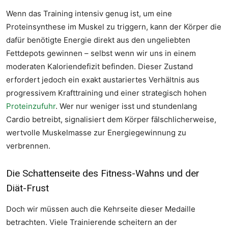
Wenn das Training intensiv genug ist, um eine
Proteinsynthese im Muskel zu triggern, kann der Körper die
dafür benötigte Energie direkt aus den ungeliebten
Fettdepots gewinnen – selbst wenn wir uns in einem
moderaten Kaloriendefizit befinden. Dieser Zustand
erfordert jedoch ein exakt austariertes Verhältnis aus
progressivem Krafttraining und einer strategisch hohen
Proteinzufuhr
. Wer nur weniger isst und stundenlang
Cardio betreibt, signalisiert dem Körper fälschlicherweise,
wertvolle Muskelmasse zur Energiegewinnung zu
verbrennen.
Die Schattenseite des Fitness-Wahns und der
Diät-Frust
Doch wir müssen auch die Kehrseite dieser Medaille
betrachten. Viele Trainierende scheitern an der