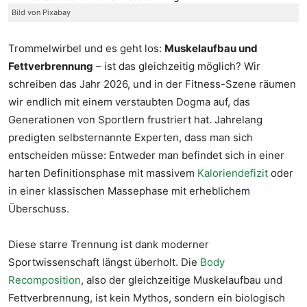
Bild von Pixabay
Trommelwirbel und es geht los:
Muskelaufbau und
Fettverbrennung
– ist das gleichzeitig möglich? Wir
schreiben das Jahr 2026, und in der Fitness-Szene räumen
wir endlich mit einem verstaubten Dogma auf, das
Generationen von Sportlern frustriert hat. Jahrelang
predigten selbsternannte Experten, dass man sich
entscheiden müsse: Entweder man befindet sich in einer
harten Definitionsphase mit massivem
Kaloriendefizit
oder
in einer klassischen Massephase mit erheblichem
Überschuss.
Diese starre Trennung ist dank moderner
Sportwissenschaft längst überholt. Die
Body
Recomposition
, also der gleichzeitige Muskelaufbau und
Fettverbrennung, ist kein Mythos, sondern ein biologisch