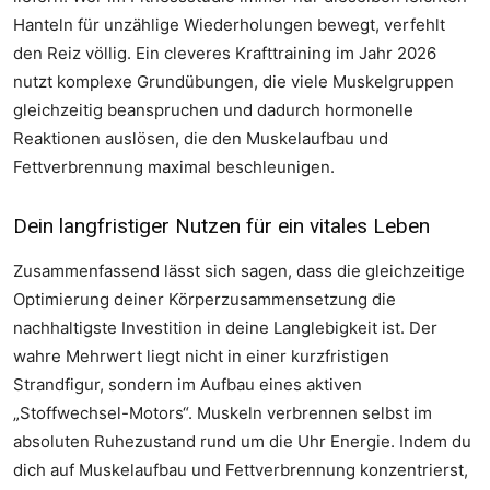
Hanteln für unzählige Wiederholungen bewegt, verfehlt
den Reiz völlig. Ein cleveres Krafttraining im Jahr 2026
nutzt komplexe Grundübungen, die viele Muskelgruppen
gleichzeitig beanspruchen und dadurch hormonelle
Reaktionen auslösen, die den Muskelaufbau und
Fettverbrennung maximal beschleunigen.
Dein langfristiger Nutzen für ein vitales Leben
Zusammenfassend lässt sich sagen, dass die gleichzeitige
Optimierung deiner Körperzusammensetzung die
nachhaltigste Investition in deine Langlebigkeit ist. Der
wahre Mehrwert liegt nicht in einer kurzfristigen
Strandfigur, sondern im Aufbau eines aktiven
„Stoffwechsel-Motors“. Muskeln verbrennen selbst im
absoluten Ruhezustand rund um die Uhr Energie. Indem du
dich auf Muskelaufbau und Fettverbrennung konzentrierst,