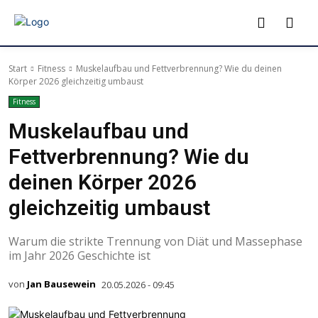
Start
Fitness
Muskelaufbau und Fettverbrennung? Wie du deinen
Körper 2026 gleichzeitig umbaust
Fitness
Muskelaufbau und
Fettverbrennung? Wie du
deinen Körper 2026
gleichzeitig umbaust
Warum die strikte Trennung von Diät und Massephase
im Jahr 2026 Geschichte ist
von
Jan Bausewein
20.05.2026 - 09:45