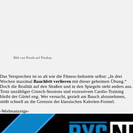
Bild von Pexels auf Pixabay
Das Versprechen ist so alt wie die Fitness-Industrie selbst: „In drei
Wochen maximal
Bauchfett verlieren
mit dieser geheimen Übung.“
Doch die Realität auf den Straßen und in den Spiegeln sieht anders aus.
Trotz unzähliger Crunch-Sessions und exzessivem Cardio-Training
bleibt der Gürtel eng. Wer versucht, gezielt am Bauch abzunehmen,
stößt schnell an die Grenzen der klassischen Kalorien-Formel.
-Werbeanzeige-