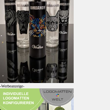
-Werbeanzeige-