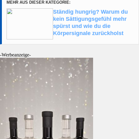
MEHR AUS DIESER KATEGORIE:
Ständig hungrig? Warum du
kein Sättigungsgefühl mehr
spürst und wie du die
Körpersignale zurückholst
-Werbeanzeige-