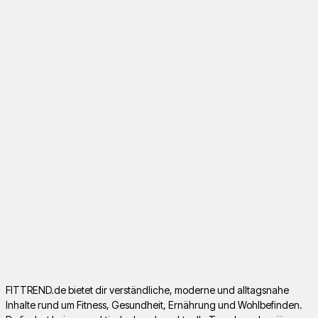
FITTREND.de bietet dir verständliche, moderne und alltagsnahe
Inhalte rund um Fitness, Gesundheit, Ernährung und Wohlbefinden.