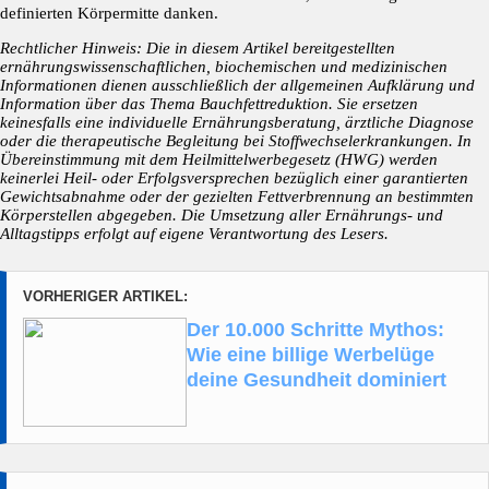
definierten Körpermitte danken.
Rechtlicher Hinweis: Die in diesem Artikel bereitgestellten
ernährungswissenschaftlichen, biochemischen und medizinischen
Informationen dienen ausschließlich der allgemeinen Aufklärung und
Information über das Thema Bauchfettreduktion. Sie ersetzen
keinesfalls eine individuelle Ernährungsberatung, ärztliche Diagnose
oder die therapeutische Begleitung bei Stoffwechselerkrankungen. In
Übereinstimmung mit dem Heilmittelwerbegesetz (HWG) werden
keinerlei Heil- oder Erfolgsversprechen bezüglich einer garantierten
Gewichtsabnahme oder der gezielten Fettverbrennung an bestimmten
Körperstellen abgegeben. Die Umsetzung aller Ernährungs- und
Alltagstipps erfolgt auf eigene Verantwortung des Lesers.
VORHERIGER ARTIKEL:
Der 10.000 Schritte Mythos:
Wie eine billige Werbelüge
deine Gesundheit dominiert