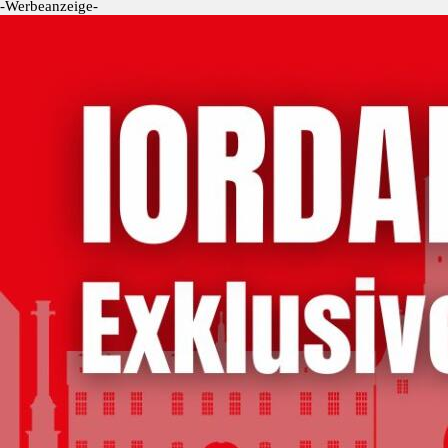
-Werbeanzeige-