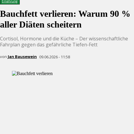
Ernährung
Bauchfett verlieren: Warum 90 %
aller Diäten scheitern
Cortisol, Hormone und die Küche – Der wissenschaftliche
Fahrplan gegen das gefährliche Tiefen-Fett
von
Jan Bausewein
09.06.2026 - 11:58