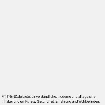
FITTREND.de bietet dir verständliche, moderne und alltagsnahe
Inhalte rund um Fitness, Gesundheit, Ernährung und Wohlbefinden.