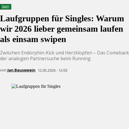
Sport
Laufgruppen für Singles: Warum
wir 2026 lieber gemeinsam laufen
als einsam swipen
Zwischen Endorphin-Kick und Herzklopfen – Das Comeback
der analogen Partnersuche beim Running
von
Jan Bausewein
12.05.2026 - 12:03