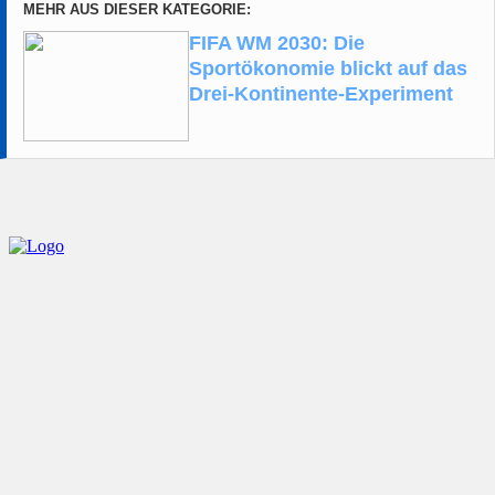
MEHR AUS DIESER KATEGORIE:
FIFA WM 2030: Die
Sportökonomie blickt auf das
Drei-Kontinente-Experiment