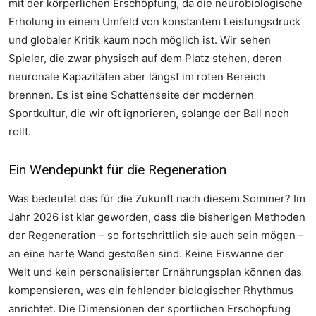
mit der körperlichen Erschöpfung, da die neurobiologische
Erholung in einem Umfeld von konstantem Leistungsdruck
und globaler Kritik kaum noch möglich ist. Wir sehen
Spieler, die zwar physisch auf dem Platz stehen, deren
neuronale Kapazitäten aber längst im roten Bereich
brennen. Es ist eine Schattenseite der modernen
Sportkultur, die wir oft ignorieren, solange der Ball noch
rollt.
Ein Wendepunkt für die Regeneration
Was bedeutet das für die Zukunft nach diesem Sommer? Im
Jahr 2026 ist klar geworden, dass die bisherigen Methoden
der Regeneration – so fortschrittlich sie auch sein mögen –
an eine harte Wand gestoßen sind. Keine Eiswanne der
Welt und kein personalisierter Ernährungsplan können das
kompensieren, was ein fehlender biologischer Rhythmus
anrichtet. Die Dimensionen der sportlichen Erschöpfung