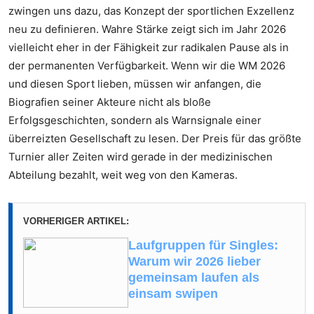
zwingen uns dazu, das Konzept der sportlichen Exzellenz
neu zu definieren. Wahre Stärke zeigt sich im Jahr 2026
vielleicht eher in der Fähigkeit zur radikalen Pause als in
der permanenten Verfügbarkeit. Wenn wir die WM 2026
und diesen Sport lieben, müssen wir anfangen, die
Biografien seiner Akteure nicht als bloße
Erfolgsgeschichten, sondern als Warnsignale einer
überreizten Gesellschaft zu lesen. Der Preis für das größte
Turnier aller Zeiten wird gerade in der medizinischen
Abteilung bezahlt, weit weg von den Kameras.
VORHERIGER ARTIKEL:
Laufgruppen für Singles:
Warum wir 2026 lieber
gemeinsam laufen als
einsam swipen