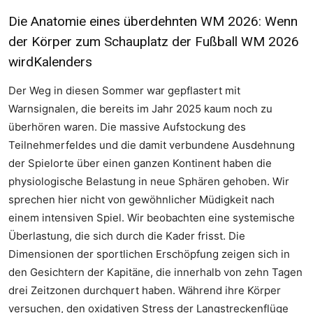
Die Anatomie eines überdehnten WM 2026: Wenn
der Körper zum Schauplatz der Fußball WM 2026
wirdKalenders
Der Weg in diesen Sommer war gepflastert mit
Warnsignalen, die bereits im Jahr 2025 kaum noch zu
überhören waren. Die massive Aufstockung des
Teilnehmerfeldes und die damit verbundene Ausdehnung
der Spielorte über einen ganzen Kontinent haben die
physiologische Belastung in neue Sphären gehoben. Wir
sprechen hier nicht von gewöhnlicher Müdigkeit nach
einem intensiven Spiel. Wir beobachten eine systemische
Überlastung, die sich durch die Kader frisst. Die
Dimensionen der sportlichen Erschöpfung zeigen sich in
den Gesichtern der Kapitäne, die innerhalb von zehn Tagen
drei Zeitzonen durchquert haben. Während ihre Körper
versuchen, den oxidativen Stress der Langstreckenflüge