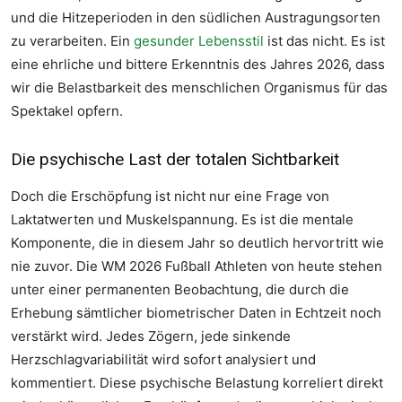
und die Hitzeperioden in den südlichen Austragungsorten
zu verarbeiten. Ein
gesunder Lebensstil
ist das nicht. Es ist
eine ehrliche und bittere Erkenntnis des Jahres 2026, dass
wir die Belastbarkeit des menschlichen Organismus für das
Spektakel opfern.
Die psychische Last der totalen Sichtbarkeit
Doch die Erschöpfung ist nicht nur eine Frage von
Laktatwerten und Muskelspannung. Es ist die mentale
Komponente, die in diesem Jahr so deutlich hervortritt wie
nie zuvor. Die WM 2026 Fußball Athleten von heute stehen
unter einer permanenten Beobachtung, die durch die
Erhebung sämtlicher biometrischer Daten in Echtzeit noch
verstärkt wird. Jedes Zögern, jede sinkende
Herzschlagvariabilität wird sofort analysiert und
kommentiert. Diese psychische Belastung korreliert direkt