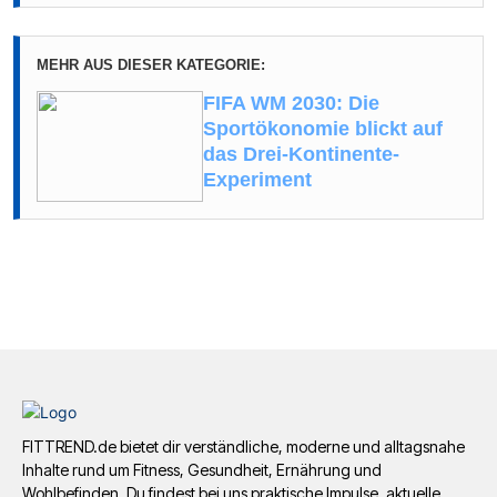
MEHR AUS DIESER KATEGORIE:
FIFA WM 2030: Die
Sportökonomie blickt auf
das Drei-Kontinente-
Experiment
FITTREND.de bietet dir verständliche, moderne und alltagsnahe
Inhalte rund um Fitness, Gesundheit, Ernährung und
Wohlbefinden. Du findest bei uns praktische Impulse, aktuelle