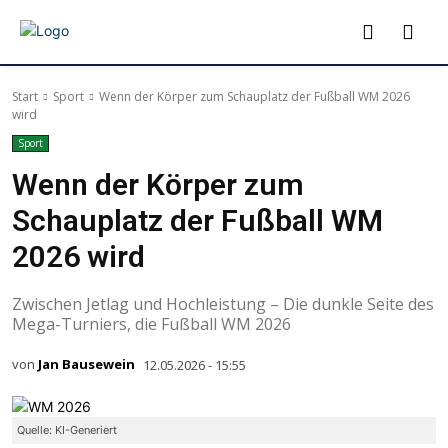
Start
Sport
Wenn der Körper zum Schauplatz der Fußball WM 2026
wird
Sport
Wenn der Körper zum
Schauplatz der Fußball WM
2026 wird
Zwischen Jetlag und Hochleistung – Die dunkle Seite des
Mega-Turniers, die Fußball WM 2026
von
Jan Bausewein
12.05.2026 - 15:55
Quelle: KI-Generiert