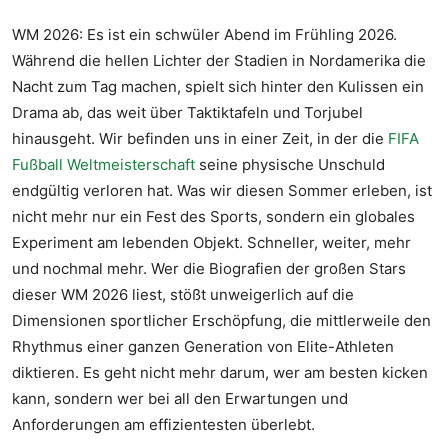
WM 2026: Es ist ein schwüler Abend im Frühling 2026.
Während die hellen Lichter der Stadien in Nordamerika die
Nacht zum Tag machen, spielt sich hinter den Kulissen ein
Drama ab, das weit über Taktiktafeln und Torjubel
hinausgeht. Wir befinden uns in einer Zeit, in der die
FIFA
Fußball Weltmeisterschaft
seine physische Unschuld
endgültig verloren hat. Was wir diesen Sommer erleben, ist
nicht mehr nur ein Fest des Sports, sondern ein globales
Experiment am lebenden Objekt. Schneller, weiter, mehr
und nochmal mehr. Wer die Biografien der großen Stars
dieser WM 2026 liest, stößt unweigerlich auf die
Dimensionen sportlicher Erschöpfung, die mittlerweile den
Rhythmus einer ganzen Generation von Elite-Athleten
diktieren. Es geht nicht mehr darum, wer am besten kicken
kann, sondern wer bei all den Erwartungen und
Anforderungen am effizientesten überlebt.