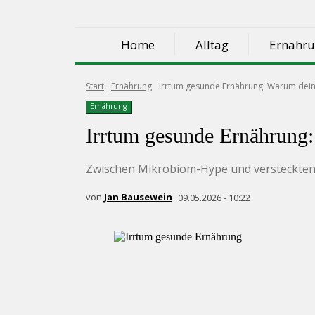
Home
Alltag
Ernähr
Start
Ernährung
Irrtum gesunde Ernährung: Warum dein 
Ernährung
Irrtum gesunde Ernährung:
Zwischen Mikrobiom-Hype und versteckten 
von
Jan Bausewein
09.05.2026 - 10:22