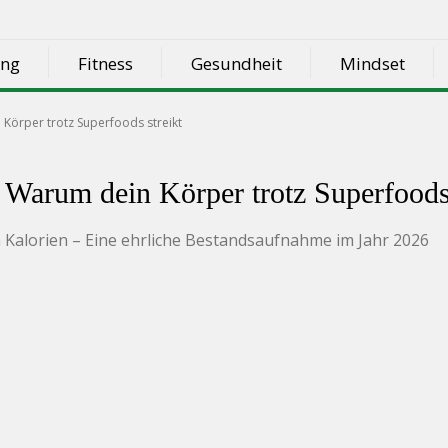
ung
Fitness
Gesundheit
Mindset
Körper trotz Superfoods streikt
 Warum dein Körper trotz Superfoods 
Kalorien – Eine ehrliche Bestandsaufnahme im Jahr 2026