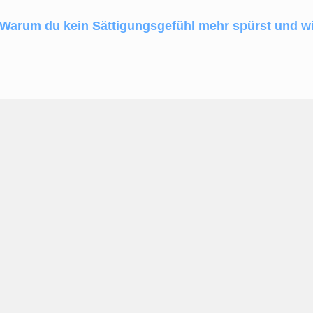
Warum du kein Sättigungsgefühl mehr spürst und wi