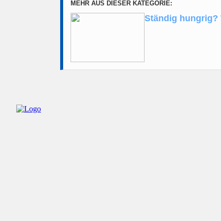
MEHR AUS DIESER KATEGORIE:
Ständig hungrig? 