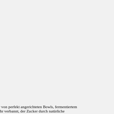
r von perfekt angerichteten Bowls, fermentiertem
hr verbannt, der Zucker durch natürliche