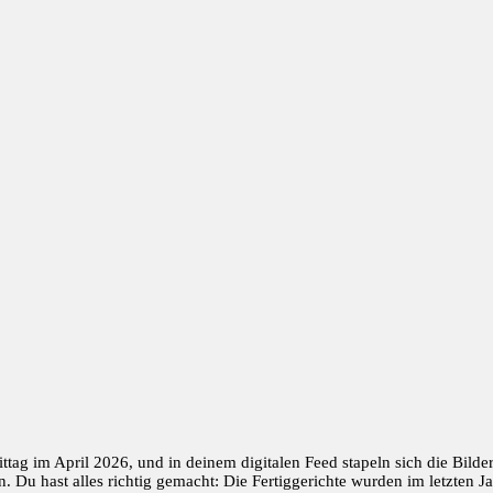
ttag im April 2026, und in deinem digitalen Feed stapeln sich die Bilde
Du hast alles richtig gemacht: Die Fertiggerichte wurden im letzten Ja