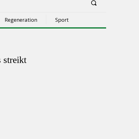
Regeneration
Sport
streikt